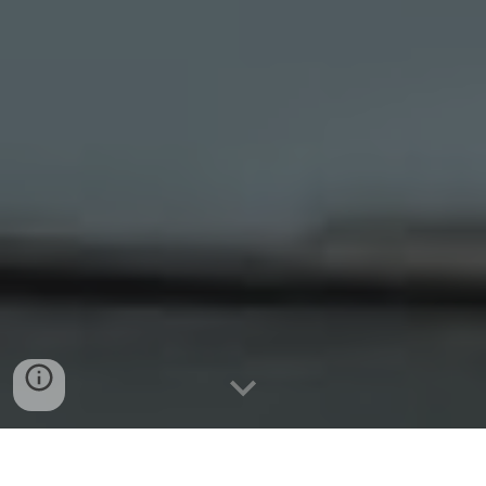
Tienda online