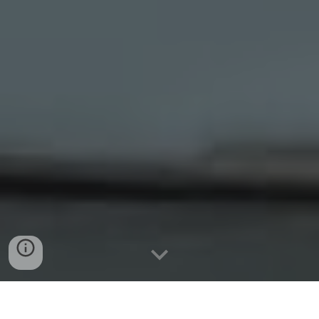
Tienda online